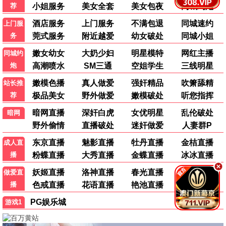
追剧小能手
10分钟前
刚看完《过往人生》，后劲太大，日韩感情戏太细
腻了！
首尔之春
1小时前
求推荐类似《寄生虫》的韩国电影，压抑又深刻。
东京电影节
3小时前
是枝裕和新作什么时候上线？等好久了！
泡菜妹纸
5小时前
《财阀家的小儿子》结局没烂尾，可以冲！
日剧跑
昨天