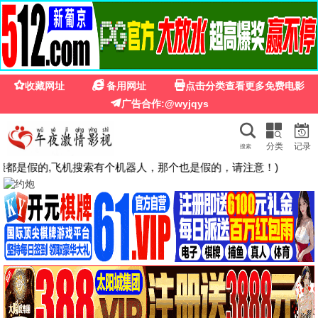
🇯🇵🇰🇷
星星影院官网
· 高清优选
搜索
首页
电影
电视剧
综艺
动漫
短剧
🔥
热播推荐
更多 →
已完结
HD
4.0
1.0
你好现任
亡命之途
翁虹,冯雷,温心
妻夫木聪,丰川悦司
HD
HD
10.0
5.0
金刀出鞘
醒狮
张永达,闫鹿杨
黄秋生,吴镇宇
HD
10.0
4.0
谁能背我飞行
孙序博,王建国
HD