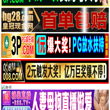
一口气看完
一口气看完
那天下午
6.0
4.0
光年领域
梦回大明
🎬
最新电影
更多 →
更新至HD
更新至HD
7.0
7.0
喜欢上“欠欠”的你
江湖格斗家
张天爱,海清
周天阳,麦杉杉
更新至HD
更新至HD
7.0
7.0
好运眷顾
鬼导师
伯努瓦·波尔沃德
Sornram Aneklap
更新至HD
更新至HD
7.0
7.0
阴诡异闻集
恶魔小队：利齿与利爪
Juan Abdias
金杰·克雷斯曼
喜欢上“欠欠”的你
更新至HD
江湖格斗家
更新至HD